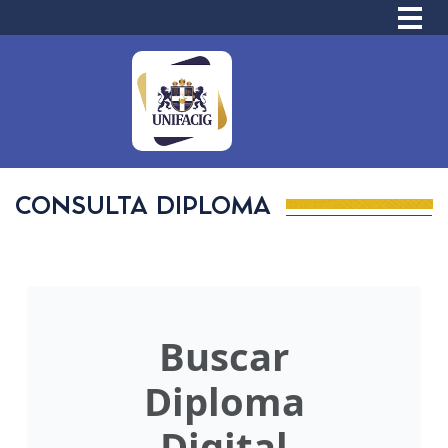
CONSULTA DIPLOMA