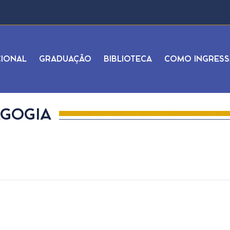
CIONAL
GRADUAÇÃO
BIBLIOTECA
COMO INGRESS
AGOGIA