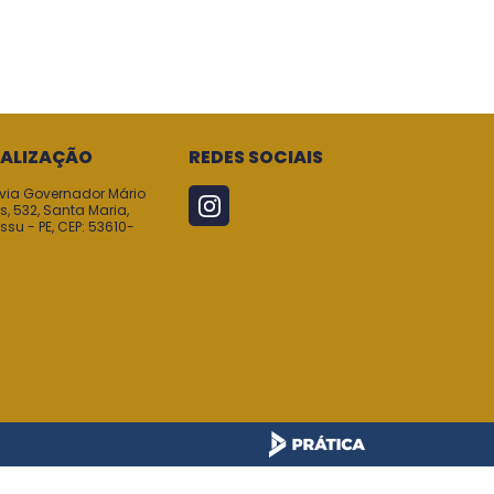
ALIZAÇÃO
REDES SOCIAIS
via Governador Mário
, 532, Santa Maria,
ssu - PE, CEP: 53610-