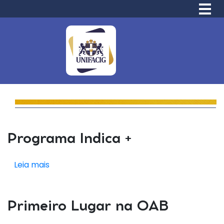
Programa Indica +
Leia mais
Primeiro Lugar na OAB