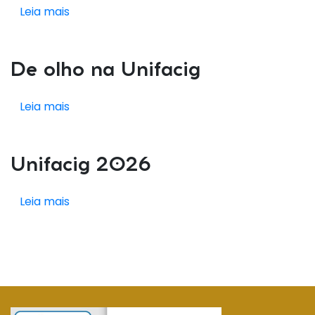
Leia mais
De olho na Unifacig
Leia mais
Unifacig 2026
Leia mais