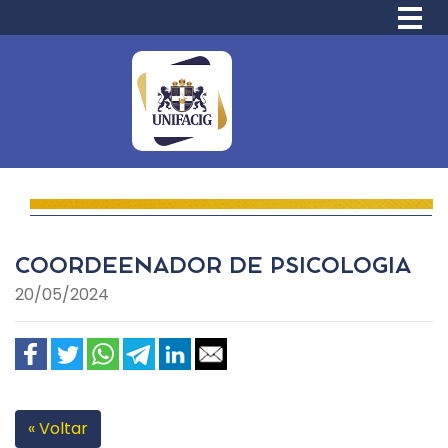
COORDEENADOR DE PSICOLOGIA
20/05/2024
« Voltar