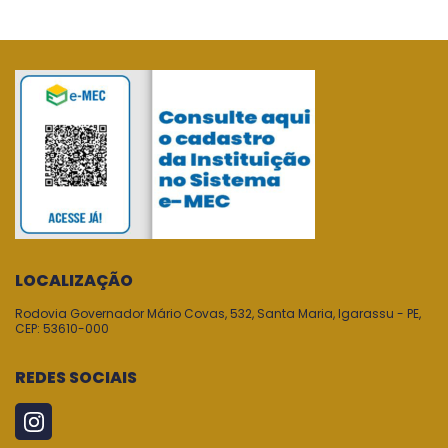
LOCALIZAÇÃO
Rodovia Governador Mário Covas, 532, Santa Maria, Igarassu - PE,
CEP: 53610-000
REDES SOCIAIS