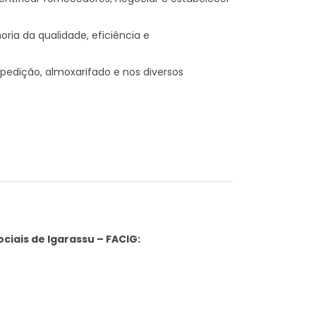
oria da qualidade, eficiência e
pedição, almoxarifado e nos diversos
ciais de Igarassu – FACIG: