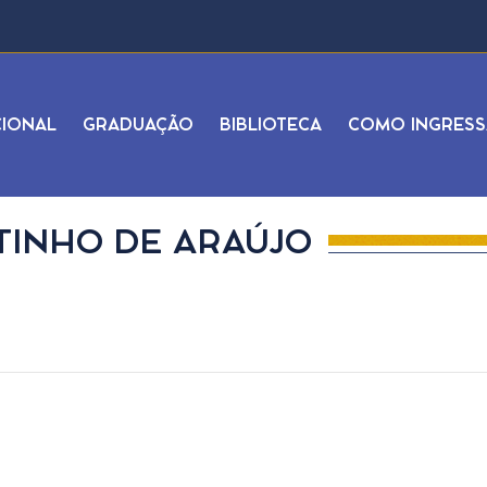
CIONAL
GRADUAÇÃO
BIBLIOTECA
COMO INGRESS
TINHO DE ARAÚJO