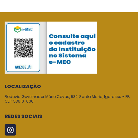
LOCALIZAÇÃO
Rodovia Governador Mário Covas, 532, Santa Maria, Igarassu - PE,
CEP: 53610-000
REDES SOCIAIS