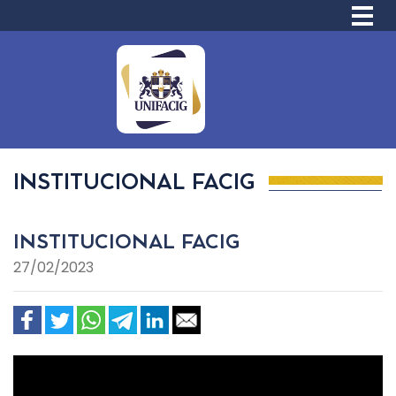
INSTITUCIONAL FACIG
INSTITUCIONAL FACIG
27/02/2023